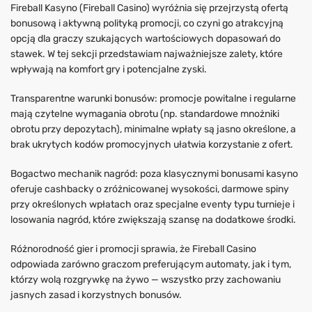
Fireball Kasyno (Fireball Casino) wyróżnia się przejrzystą ofertą
bonusową i aktywną polityką promocji, co czyni go atrakcyjną
opcją dla graczy szukających wartościowych dopasowań do
stawek. W tej sekcji przedstawiam najważniejsze zalety, które
wpływają na komfort gry i potencjalne zyski.
Transparentne warunki bonusów: promocje powitalne i regularne
mają czytelne wymagania obrotu (np. standardowe mnożniki
obrotu przy depozytach), minimalne wpłaty są jasno określone, a
brak ukrytych kodów promocyjnych ułatwia korzystanie z ofert.
Bogactwo mechanik nagród: poza klasycznymi bonusami kasyno
oferuje cashbacky o zróżnicowanej wysokości, darmowe spiny
przy określonych wpłatach oraz specjalne eventy typu turnieje i
losowania nagród, które zwiększają szansę na dodatkowe środki.
Różnorodność gier i promocji sprawia, że Fireball Casino
odpowiada zarówno graczom preferującym automaty, jak i tym,
którzy wolą rozgrywkę na żywo — wszystko przy zachowaniu
jasnych zasad i korzystnych bonusów.