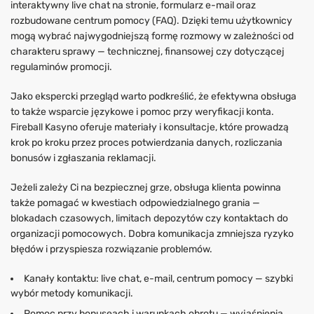
interaktywny live chat na stronie, formularz e-mail oraz
rozbudowane centrum pomocy (FAQ). Dzięki temu użytkownicy
mogą wybrać najwygodniejszą formę rozmowy w zależności od
charakteru sprawy — technicznej, finansowej czy dotyczącej
regulaminów promocji.
Jako ekspercki przegląd warto podkreślić, że efektywna obsługa
to także wsparcie językowe i pomoc przy weryfikacji konta.
Fireball Kasyno oferuje materiały i konsultacje, które prowadzą
krok po kroku przez proces potwierdzania danych, rozliczania
bonusów i zgłaszania reklamacji.
Jeżeli zależy Ci na bezpiecznej grze, obsługa klienta powinna
także pomagać w kwestiach odpowiedzialnego grania —
blokadach czasowych, limitach depozytów czy kontaktach do
organizacji pomocowych. Dobra komunikacja zmniejsza ryzyko
błędów i przyspiesza rozwiązanie problemów.
Kanały kontaktu: live chat, e-mail, centrum pomocy — szybki
wybór metody komunikacji.
Pomoc przy bonuseach i warunkach obrotu — wyjaśnienia