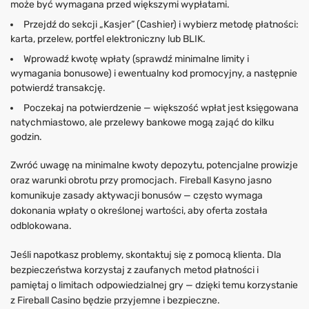
może być wymagana przed większymi wypłatami.
Przejdź do sekcji „Kasjer” (Cashier) i wybierz metodę płatności:
karta, przelew, portfel elektroniczny lub BLIK.
Wprowadź kwotę wpłaty (sprawdź minimalne limity i
wymagania bonusowe) i ewentualny kod promocyjny, a następnie
potwierdź transakcję.
Poczekaj na potwierdzenie — większość wpłat jest księgowana
natychmiastowo, ale przelewy bankowe mogą zająć do kilku
godzin.
Zwróć uwagę na minimalne kwoty depozytu, potencjalne prowizje
oraz warunki obrotu przy promocjach. Fireball Kasyno jasno
komunikuje zasady aktywacji bonusów — często wymaga
dokonania wpłaty o określonej wartości, aby oferta została
odblokowana.
Jeśli napotkasz problemy, skontaktuj się z pomocą klienta. Dla
bezpieczeństwa korzystaj z zaufanych metod płatności i
pamiętaj o limitach odpowiedzialnej gry — dzięki temu korzystanie
z Fireball Casino będzie przyjemne i bezpieczne.