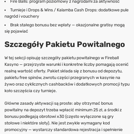
Fire Balls: program poziomowy z nagrodami za aktywność
Turnieje i Drops & Wins / Kalamba Cash Drops: dodatkowe pule
nagród i vouchery
Brak stałego bonusu bez wpłaty — okazjonalne gratisy mogą
się pojawiać
Szczegóły Pakietu Powitalnego
W tej sekcji opisuję szczegóły pakietu powitalnego w Fireball
Kasyno — przejrzyste warunki i konkretne liczby pomagają ocenić
realną wartość oferty. Pakiet składa się z bonusu od depozytu,
pakietu free spinów, zwrotu części przegranych w kasynie na
żywo oraz cyklicznych cashbacków i dodatkowych promocji typu
koło szczęścia czy turnieje.
Główne zasady aktywacji są proste: aby otrzymać bonus
powitalny na depozyt trzeba wpłacić minimum 25 zł, a środki z
bonusu podlegają obrotowi x30 (często wyłączone są gry
stołowe i niektóre sloty). Nie jest zwykle wymagany kod
promocyjny — wystarczy standardowa rejestracja i spełnienie