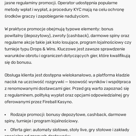
jasne regulaminy promocji. Operator udostępnia popularne
metody wpłat i wypłat, a procedury KYC mają na celu ochronę
środków graczy i zapobieganie nadużyciom.
W praktyce promocje obejmują typowe elementy: bonus
powitalny (depozytowy), zwroty (cashback), darmowe spiny oraz
regularne akcje takie jak koło losujące, program lojalnościowy czy
turnieje typu Drops & Wins. Kluczowe jest zawsze sprawdzenie
warunków obrotu i ograniczeń dotyczących gier, które kwalifikują
się do bonusu.
Obsługa klienta jest dostępna wielokanałowo, a platforma kładzie
nacisk na uczciwość rozgrywki — losowość wyników i współpraca
z renomowanymi dostawcami gier. Przed grą warto zapoznać się
z regulaminem, polityką wypłat oraz opcjami odpowiedzialnej gry
oferowanymi przez Fireball Kasyno.
Rodzaje promocji: bonusy depozytowe, cashback, darmowe
spiny, turnieje i program lojalnościowy.
Oferta gier: automaty slotowe, stoły live, gry stołowe i zakłady