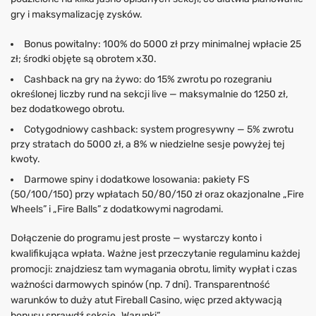
gry i maksymalizację zysków.
Bonus powitalny: 100% do 5000 zł przy minimalnej wpłacie 25
zł; środki objęte są obrotem x30.
Cashback na gry na żywo: do 15% zwrotu po rozegraniu
określonej liczby rund na sekcji live — maksymalnie do 1250 zł,
bez dodatkowego obrotu.
Cotygodniowy cashback: system progresywny — 5% zwrotu
przy stratach do 5000 zł, a 8% w niedzielne sesje powyżej tej
kwoty.
Darmowe spiny i dodatkowe losowania: pakiety FS
(50/100/150) przy wpłatach 50/80/150 zł oraz okazjonalne „Fire
Wheels” i „Fire Balls” z dodatkowymi nagrodami.
Dołączenie do programu jest proste — wystarczy konto i
kwalifikująca wpłata. Ważne jest przeczytanie regulaminu każdej
promocji: znajdziesz tam wymagania obrotu, limity wypłat i czas
ważności darmowych spinów (np. 7 dni). Transparentność
warunków to duży atut Fireball Casino, więc przed aktywacją
bonusu sprawdź sekcję „Warunki”.