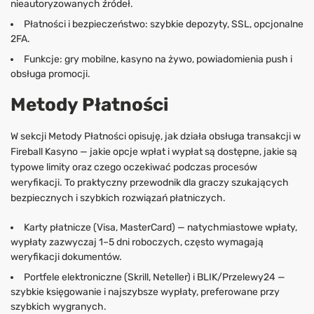
nieautoryzowanych źródeł.
Płatności i bezpieczeństwo: szybkie depozyty, SSL, opcjonalne
2FA.
Funkcje: gry mobilne, kasyno na żywo, powiadomienia push i
obsługa promocji.
Metody Płatności
W sekcji Metody Płatności opisuję, jak działa obsługa transakcji w
Fireball Kasyno — jakie opcje wpłat i wypłat są dostępne, jakie są
typowe limity oraz czego oczekiwać podczas procesów
weryfikacji. To praktyczny przewodnik dla graczy szukających
bezpiecznych i szybkich rozwiązań płatniczych.
Karty płatnicze (Visa, MasterCard) — natychmiastowe wpłaty,
wypłaty zazwyczaj 1–5 dni roboczych, często wymagają
weryfikacji dokumentów.
Portfele elektroniczne (Skrill, Neteller) i BLIK/Przelewy24 —
szybkie księgowanie i najszybsze wypłaty, preferowane przy
szybkich wygranych.