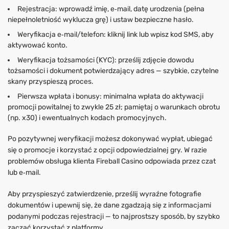
Rejestracja: wprowadź imię, e‑mail, datę urodzenia (pełna
niepełnoletniość wyklucza grę) i ustaw bezpieczne hasło.
Weryfikacja e‑mail/telefon: kliknij link lub wpisz kod SMS, aby
aktywować konto.
Weryfikacja tożsamości (KYC): prześlij zdjęcie dowodu
tożsamości i dokument potwierdzający adres — szybkie, czytelne
skany przyspieszą proces.
Pierwsza wpłata i bonusy: minimalna wpłata do aktywacji
promocji powitalnej to zwykle 25 zł; pamiętaj o warunkach obrotu
(np. x30) i ewentualnych kodach promocyjnych.
Po pozytywnej weryfikacji możesz dokonywać wypłat, ubiegać
się o promocje i korzystać z opcji odpowiedzialnej gry. W razie
problemów obsługa klienta Fireball Casino odpowiada przez czat
lub e‑mail.
Aby przyspieszyć zatwierdzenie, prześlij wyraźne fotografie
dokumentów i upewnij się, że dane zgadzają się z informacjami
podanymi podczas rejestracji — to najprostszy sposób, by szybko
zacząć korzystać z platformy.