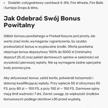
Dodatki: cotygodniowy cashback 5–8%, Fire Wheels, Fire Balls
i turnieje Drops & Wins.
Jak Odebrać Swój Bonus
Powitalny
Odbiór bonusu powitalnego w Fireball Kasyno jest prosty, ale
warto znać kroki, wymagania i ograniczenia, by szybko
przekształcić bonus w wypłacalne środki. Oferta powitalna
obejmuje bonus depozytowy 100% do 5000 zł (minimalny
depozyt 25 zł) oraz pakiet darmowych spinów w zależności od
wysokości pierwszej wpłaty. Nie są wymagane żadne specjalne
kody promocyjne.
Aby aktywować bonus: załóż konto, potwierdź tożsamość i
dokonaj kwalifikującej wpłaty. Przy wpłacie 50 zł otrzymasz 50
FS, przy 80 zł — 100 FS, a przy 150 zł — 150 FS. Darmowe spiny
mają limit ważności 7 dni. Zwróć uwagę, że większość środków
bonusowych podlega obrotowi x30 przed wypłatą.