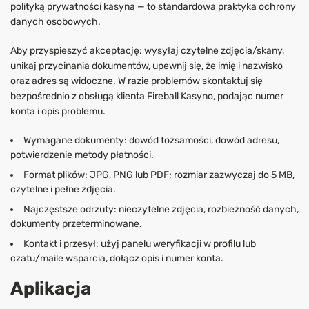
polityką prywatności kasyna — to standardowa praktyka ochrony
danych osobowych.
Aby przyspieszyć akceptację: wysyłaj czytelne zdjęcia/skany,
unikaj przycinania dokumentów, upewnij się, że imię i nazwisko
oraz adres są widoczne. W razie problemów skontaktuj się
bezpośrednio z obsługą klienta Fireball Kasyno, podając numer
konta i opis problemu.
Wymagane dokumenty: dowód tożsamości, dowód adresu,
potwierdzenie metody płatności.
Format plików: JPG, PNG lub PDF; rozmiar zazwyczaj do 5 MB,
czytelne i pełne zdjęcia.
Najczęstsze odrzuty: nieczytelne zdjęcia, rozbieżność danych,
dokumenty przeterminowane.
Kontakt i przesył: użyj panelu weryfikacji w profilu lub
czatu/maile wsparcia, dołącz opis i numer konta.
Aplikacja